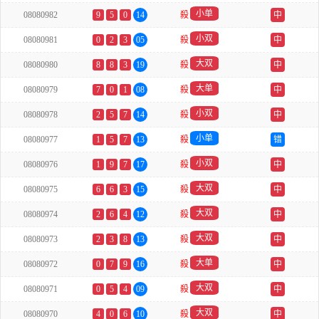
小单
08080982
9
5
0
14
殺
中
小双
08080981
0
2
3
05
殺
中
大双
08080980
8
8
3
19
殺
中
大单
08080979
7
0
1
08
殺
中
小双
08080978
2
5
7
14
殺
中
小单
08080977
1
5
7
13
殺
错
小双
08080976
1
9
7
17
殺
中
大双
08080975
6
6
3
15
殺
中
大双
08080974
2
6
4
12
殺
中
大双
08080973
2
3
8
13
殺
中
大单
08080972
0
7
9
16
殺
中
大双
08080971
0
5
4
09
殺
中
大双
08080970
4
0
6
10
殺
中