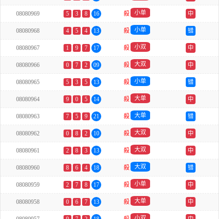
小单
08080969
5
3
8
16
殺
中
小单
08080968
4
5
4
13
殺
错
小双
08080967
1
9
7
17
殺
中
大双
08080966
0
7
2
09
殺
中
小单
08080965
5
3
5
13
殺
错
大单
08080964
9
0
5
14
殺
中
大单
08080963
7
5
9
21
殺
错
大双
08080962
0
8
2
10
殺
中
大双
08080961
2
8
3
13
殺
中
大双
08080960
8
6
4
18
殺
错
小单
08080959
2
7
8
17
殺
中
大单
08080958
0
6
7
13
殺
中
小双