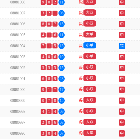
大双
08081008
9
0
2
11
殺
中
大双
08081007
3
2
1
06
殺
中
小双
08081006
8
0
7
15
殺
中
大单
08081005
4
1
6
11
殺
中
小单
08081004
7
1
5
13
殺
错
小单
08081003
4
0
6
10
殺
中
小双
08081002
5
5
5
15
殺
中
小双
08081001
6
8
9
23
殺
中
小双
08081000
9
1
7
17
殺
中
大双
08080999
0
7
8
15
殺
中
小双
08080998
4
1
4
09
殺
中
大双
08080997
2
0
6
08
殺
中
大单
08080996
3
0
4
07
殺
中