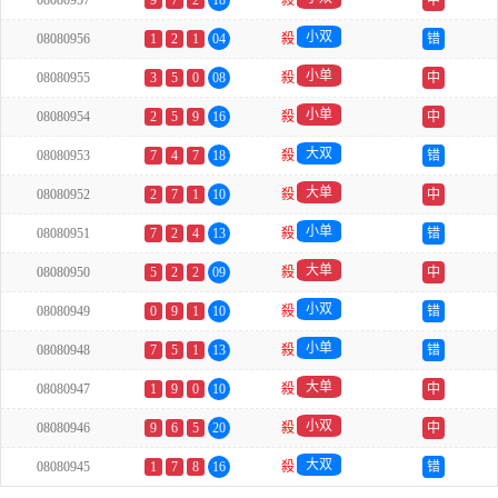
08080957
9
7
2
18
殺
中
小双
08080956
1
2
1
04
殺
错
小单
08080955
3
5
0
08
殺
中
小单
08080954
2
5
9
16
殺
中
大双
08080953
7
4
7
18
殺
错
大单
08080952
2
7
1
10
殺
中
小单
08080951
7
2
4
13
殺
错
大单
08080950
5
2
2
09
殺
中
小双
08080949
0
9
1
10
殺
错
小单
08080948
7
5
1
13
殺
错
大单
08080947
1
9
0
10
殺
中
小双
08080946
9
6
5
20
殺
中
大双
08080945
1
7
8
16
殺
错