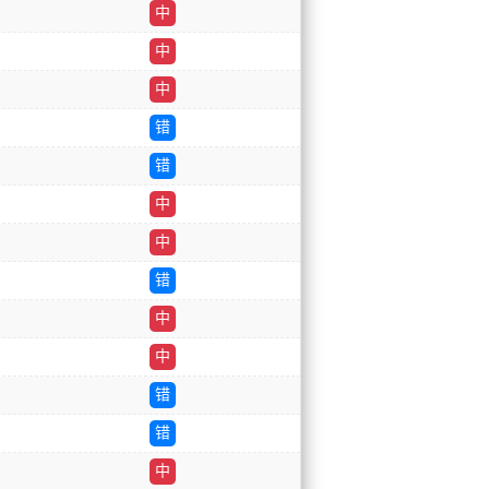
中
中
中
错
错
中
中
错
中
中
错
错
中