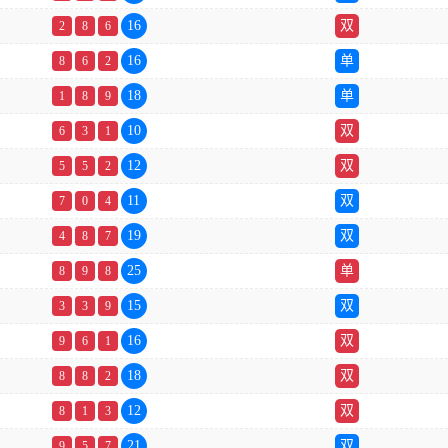
16
双
2
8
6
16
单
8
6
2
18
单
1
8
9
10
双
6
3
1
12
双
5
5
2
11
双
7
0
4
19
双
4
8
7
25
单
8
9
8
15
双
3
3
9
16
双
9
6
1
18
双
8
8
2
12
双
8
1
3
21
双
9
5
7