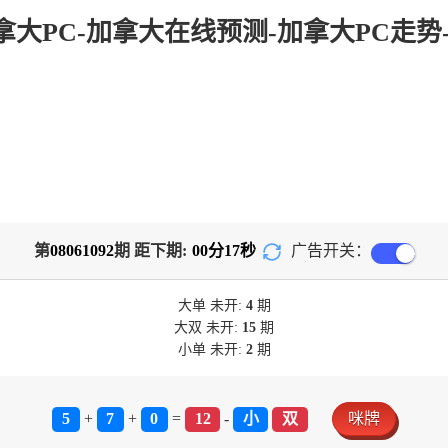
m-加拿大PC-加拿大在线预测-加拿大PC
第
08061092
期 距下期:
00
分
17
秒
广告开关：
大单
未开:
4
期
大双
未开:
15
期
小单
未开:
2
期
5
+
7
+
0
=
12
-
小
双
咪牌