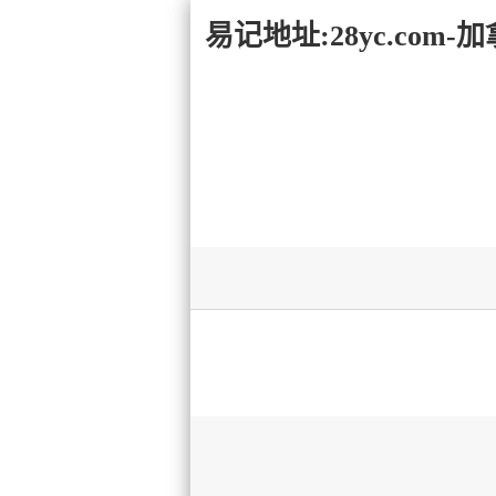
易记地址:28yc.co