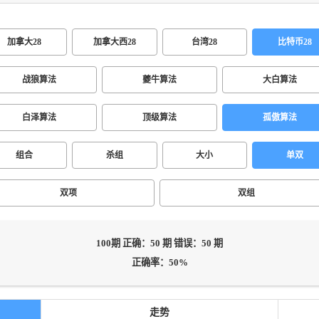
加拿大28
加拿大西28
台湾28
比特币28
战狼算法
夔牛算法
大白算法
白泽算法
顶级算法
孤傲算法
组合
杀组
大小
单双
双项
双组
100期 正确：50 期 错误：50 期
正确率：50%
走势