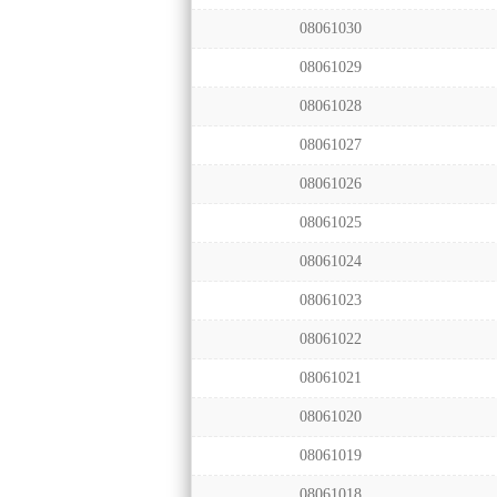
08061030
08061029
08061028
08061027
08061026
08061025
08061024
08061023
08061022
08061021
08061020
08061019
08061018