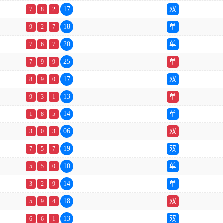
17
双
7
8
2
18
单
9
2
7
20
单
7
6
7
25
单
7
9
9
17
双
8
9
0
13
单
9
3
1
14
单
1
8
5
06
双
3
0
3
19
双
7
5
7
10
单
5
5
0
14
单
3
2
9
18
双
5
9
4
13
双
6
6
1