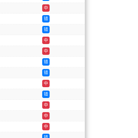
中
错
错
中
中
错
错
中
错
中
中
中
错