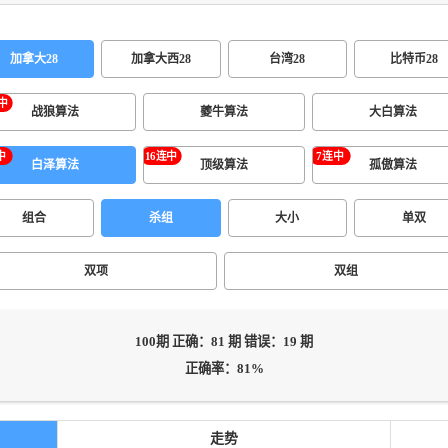
加拿大28
加拿大西28
台湾28
比特币28
战狼算法
夔牛算法
大白算法
白泽算法
顶级算法
孤傲算法
组合
杀组
大小
单双
双项
双组
100期 正确：81 期 错误：19 期
正确率：81%
走势