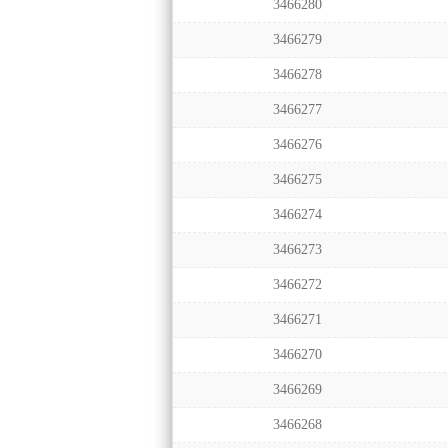
3466280
3466279
3466278
3466277
3466276
3466275
3466274
3466273
3466272
3466271
3466270
3466269
3466268