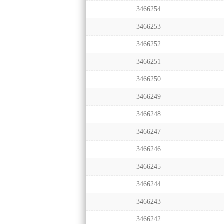
3466254
3466253
3466252
3466251
3466250
3466249
3466248
3466247
3466246
3466245
3466244
3466243
3466242