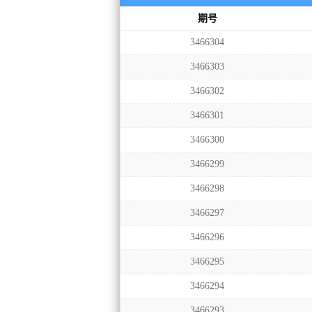
期号
3466304
3466303
3466302
3466301
3466300
3466299
3466298
3466297
3466296
3466295
3466294
3466293