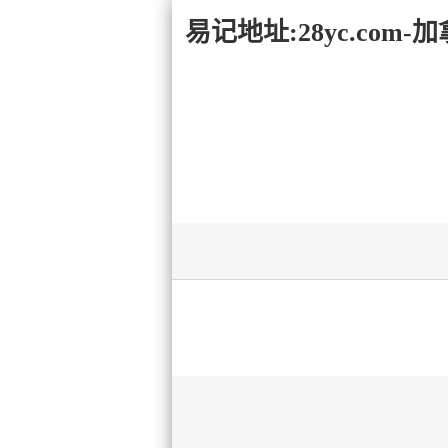
易记地址:28yc.co