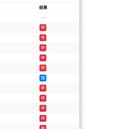
结果
---
中
中
中
中
中
错
中
中
中
中
中