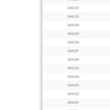
3466292
3466291
3466290
3466289
3466288
3466287
3466286
3466285
3466284
3466283
3466282
3466281