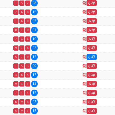
08
殺
小单
1
5
2
16
殺
小单
2
6
8
07
殺
大单
1
6
0
01
殺
大单
0
1
0
10
殺
大双
2
4
4
22
殺
小双
9
7
6
12
殺
小双
5
7
0
09
殺
小双
1
5
3
17
殺
小单
4
8
5
14
殺
大单
9
4
1
12
殺
小单
7
1
4
25
殺
小双
8
9
8
15
殺
小双
5
9
1