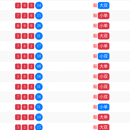
14
殺
大双
2
9
3
15
殺
小单
7
2
6
26
殺
小单
8
9
9
11
殺
大双
5
5
1
17
殺
小单
7
8
2
10
殺
小双
3
6
1
08
殺
大单
5
1
2
16
殺
小双
5
9
2
11
殺
小双
3
5
3
16
殺
小双
7
6
3
11
殺
小单
3
0
8
10
殺
大单
2
5
3
15
殺
大双
5
2
8