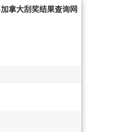
走势-加拿大刮奖结果查询网