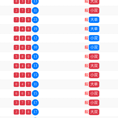
13
殺
大双
8
3
2
11
殺
小双
2
7
2
23
殺
大单
7
7
9
19
殺
大单
7
4
8
12
殺
小双
4
2
6
10
殺
小双
2
6
2
13
殺
小双
5
8
0
13
殺
大双
9
4
0
15
殺
小双
7
7
1
11
殺
大单
0
4
7
15
殺
小双
6
6
3
17
殺
小双
3
7
7
17
殺
大双
2
7
8