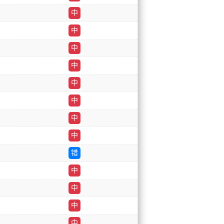
中
中
中
中
中
中
中
中
错
中
中
中
中