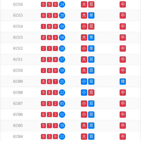
61516
6
9
9
24
大
双
中
61515
6
5
9
20
大
单
中
61514
1
0
9
10
小
双
中
61513
8
6
4
18
大
单
中
61512
2
1
7
10
小
单
中
61511
8
5
4
17
大
双
中
61510
2
8
9
19
大
双
中
61509
8
6
7
21
小
双
错
61508
9
8
5
22
小
双
中
61507
0
3
2
05
小
双
中
61506
6
2
3
11
小
双
中
61505
9
7
3
19
大
双
中
61504
9
5
9
23
大
双
中