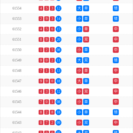
61554
4
5
3
12
大
单
错
61553
2
9
3
14
小
单
错
61552
4
5
6
15
小
单
中
61551
8
9
3
20
小
双
中
61550
1
2
5
08
小
单
中
61549
9
0
2
11
大
双
错
61548
7
1
5
13
小
单
中
61547
9
9
0
18
大
单
中
61546
4
3
5
12
小
双
中
61545
7
0
1
08
小
单
中
61544
8
2
8
18
小
单
错
61543
0
7
2
09
小
双
中