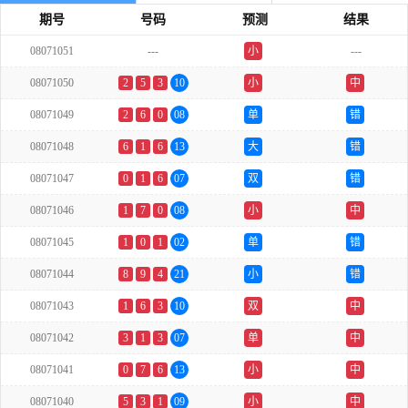
期号
号码
预测
结果
08071051
---
小
---
08071050
2
5
3
10
小
中
08071049
2
6
0
08
单
错
08071048
6
1
6
13
大
错
08071047
0
1
6
07
双
错
08071046
1
7
0
08
小
中
08071045
1
0
1
02
单
错
08071044
8
9
4
21
小
错
08071043
1
6
3
10
双
中
08071042
3
1
3
07
单
中
08071041
0
7
6
13
小
中
08071040
5
3
1
09
小
中