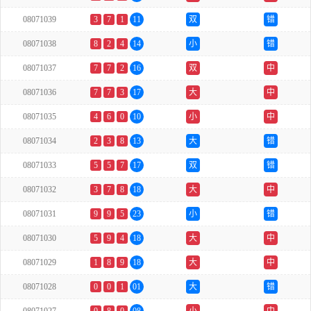
08071039
3
7
1
11
双
错
08071038
8
2
4
14
小
错
08071037
7
7
2
16
双
中
08071036
7
7
3
17
大
中
08071035
4
6
0
10
小
中
08071034
2
3
8
13
大
错
08071033
5
5
7
17
双
错
08071032
3
7
8
18
大
中
08071031
9
9
5
23
小
错
08071030
5
9
4
18
大
中
08071029
1
8
9
18
大
中
08071028
0
0
1
01
大
错