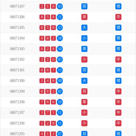
08071307
2
1
0
03
双
错
08071306
8
5
8
21
单
中
08071305
0
5
8
13
大
错
08071304
8
8
2
18
小
错
08071303
0
2
8
10
单
错
08071302
3
2
0
05
小
中
08071301
0
6
7
13
双
错
08071300
5
4
0
09
大
错
08071299
0
0
2
02
双
中
08071298
7
6
6
19
单
中
08071297
3
7
1
11
小
中
08071296
1
2
8
11
小
中
08071295
4
1
2
07
双
错