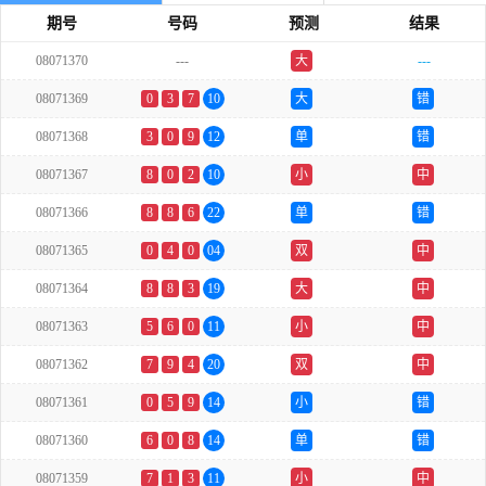
期号
号码
预测
结果
08071370
---
大
---
08071369
0
3
7
10
大
错
08071368
3
0
9
12
单
错
08071367
8
0
2
10
小
中
08071366
8
8
6
22
单
错
08071365
0
4
0
04
双
中
08071364
8
8
3
19
大
中
08071363
5
6
0
11
小
中
08071362
7
9
4
20
双
中
08071361
0
5
9
14
小
错
08071360
6
0
8
14
单
错
08071359
7
1
3
11
小
中