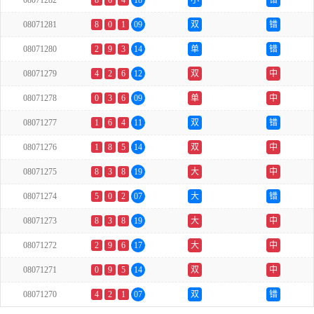
08071282
8
6
4
18
小
错
08071281
8
0
1
09
双
错
08071280
2
9
3
14
单
错
08071279
4
2
6
12
双
中
08071278
0
3
6
09
单
中
08071277
1
6
4
11
双
错
08071276
1
8
5
14
双
中
08071275
8
3
8
19
大
中
08071274
5
0
2
07
大
错
08071273
8
3
8
19
大
中
08071272
2
9
6
17
大
中
08071271
0
9
5
14
双
中
08071270
4
2
1
07
双
错