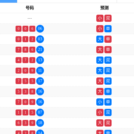
号码
预测
---
小
双
06
小
单
0
0
6
03
大
单
0
1
2
21
大
单
7
8
6
13
大
双
4
7
2
11
大
双
2
0
9
17
大
双
7
5
5
16
大
单
5
3
8
16
小
单
7
0
9
07
小
双
1
1
5
18
大
双
6
3
9
14
大
单
4
2
8