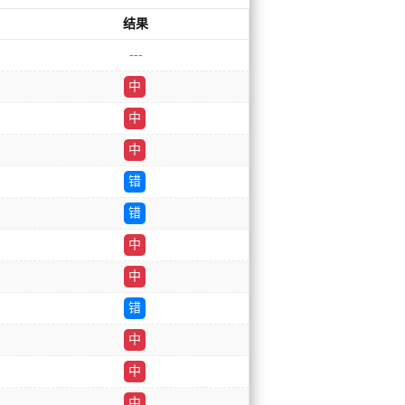
结果
---
中
中
中
错
错
中
中
错
中
中
中