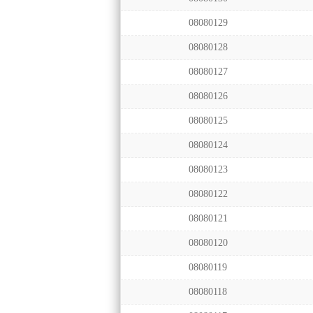
08080129
08080128
08080127
08080126
08080125
08080124
08080123
08080122
08080121
08080120
08080119
08080118