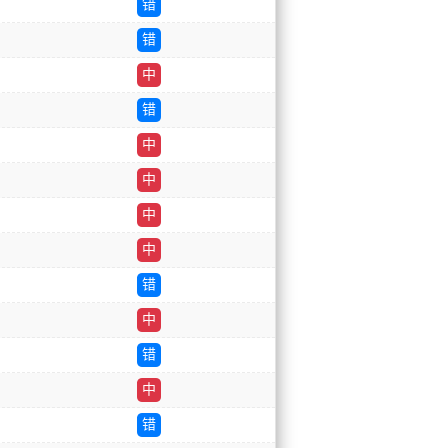
错
错
中
错
中
中
中
中
错
中
错
中
错