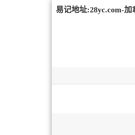
易记地址:28yc.co