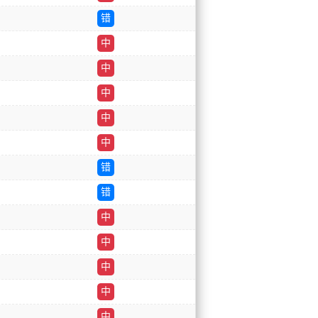
错
中
中
中
中
中
错
错
中
中
中
中
中