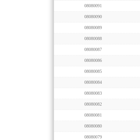
08080091
08080090
08080089
08080088
08080087
08080086
08080085
08080084
08080083
08080082
08080081
08080080
08080079