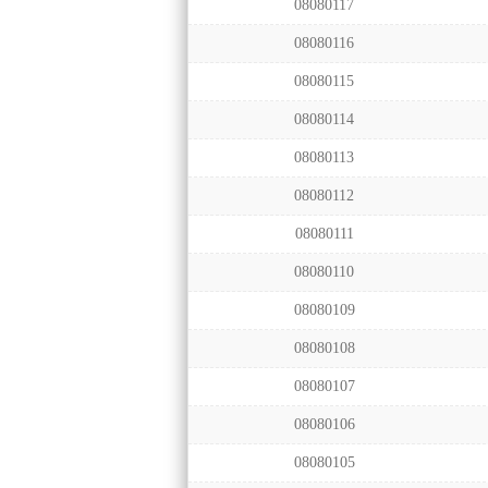
08080117
08080116
08080115
08080114
08080113
08080112
08080111
08080110
08080109
08080108
08080107
08080106
08080105