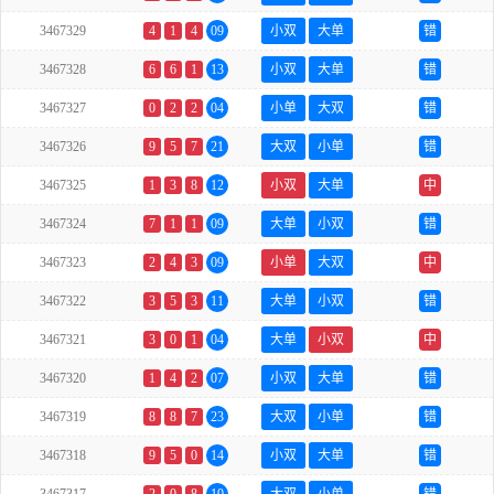
3467329
4
1
4
09
小双
大单
错
3467328
6
6
1
13
小双
大单
错
3467327
0
2
2
04
小单
大双
错
3467326
9
5
7
21
大双
小单
错
3467325
1
3
8
12
小双
大单
中
3467324
7
1
1
09
大单
小双
错
3467323
2
4
3
09
小单
大双
中
3467322
3
5
3
11
大单
小双
错
3467321
3
0
1
04
大单
小双
中
3467320
1
4
2
07
小双
大单
错
3467319
8
8
7
23
大双
小单
错
3467318
9
5
0
14
小双
大单
错