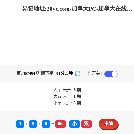
易记地址:28yc.com-加拿大PC-加拿大在线预测-加拿大PC走势-加拿大刮奖结果查询网
第
3467404
期 距下期:
01
分
24
秒
广告开关：
大单
未开:
3
期
大双
未开:
1
期
小单
未开:
5
期
1
5
0
06
小
双
咪牌
+
+
=
-