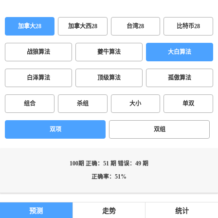
加拿大28
加拿大西28
台湾28
比特币28
战狼算法
夔牛算法
大白算法
白泽算法
顶级算法
孤傲算法
组合
杀组
大小
单双
双项
双组
100期 正确：51 期 错误：49 期
正确率：51%
预测
走势
统计