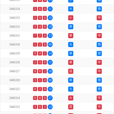
3466335
7
4
4
15
小
错
3466334
1
6
4
11
大
错
3466333
1
9
0
10
小
中
3466332
5
4
9
18
单
错
3466331
7
2
4
13
单
中
3466330
1
2
6
09
大
错
3466329
9
4
1
14
单
错
3466328
2
4
9
15
单
中
3466327
8
8
2
18
双
中
3466326
3
1
4
08
单
错
3466325
8
2
0
10
大
错
3466324
9
8
0
17
大
中
3466323
5
6
3
14
双
中