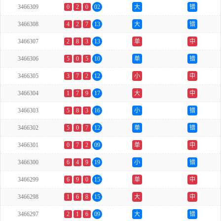
3466309
0
2
0
02
大
错
3466308
4
2
7
13
大
错
3466307
2
8
3
13
单
中
3466306
5
0
5
10
单
错
3466305
3
7
2
12
小
中
3466304
1
7
9
17
大
中
3466303
5
8
3
16
小
错
3466302
5
0
7
12
单
错
3466301
0
7
2
09
单
中
3466300
6
4
9
19
小
错
3466299
6
9
0
15
单
中
3466298
1
6
8
15
大
中
3466297
2
1
6
09
大
错