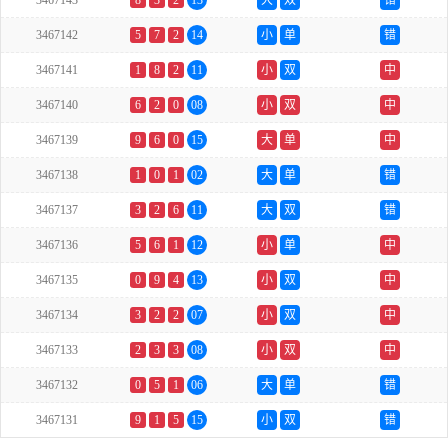
3467143
8
3
2
13
大
双
错
3467142
5
7
2
14
小
单
错
3467141
1
8
2
11
小
双
中
3467140
6
2
0
08
小
双
中
3467139
9
6
0
15
大
单
中
3467138
1
0
1
02
大
单
错
3467137
3
2
6
11
大
双
错
3467136
5
6
1
12
小
单
中
3467135
0
9
4
13
小
双
中
3467134
3
2
2
07
小
双
中
3467133
2
3
3
08
小
双
中
3467132
0
5
1
06
大
单
错
3467131
9
1
5
15
小
双
错