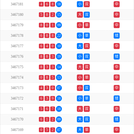
3467181
4
6
8
18
小
双
中
3467180
5
8
2
15
大
双
中
3467179
8
0
1
09
小
单
中
3467178
6
8
8
22
小
单
错
3467177
6
4
0
10
大
双
中
3467176
8
8
3
19
小
双
错
3467175
8
3
3
14
大
双
中
3467174
0
8
5
13
小
单
中
3467173
4
3
0
07
小
双
中
3467172
6
3
9
18
小
单
错
3467171
5
6
7
18
大
双
中
3467170
6
1
2
09
大
双
错
3467169
0
5
2
07
大
单
中