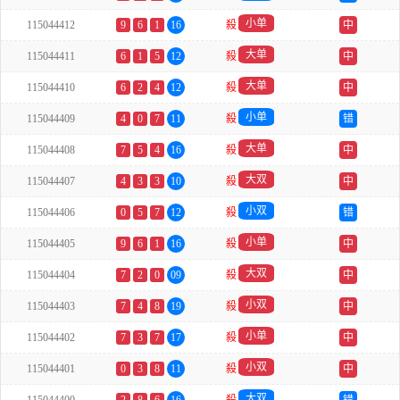
小单
115044412
9
6
1
16
殺
中
大单
115044411
6
1
5
12
殺
中
大单
115044410
6
2
4
12
殺
中
小单
115044409
4
0
7
11
殺
错
大单
115044408
7
5
4
16
殺
中
大双
115044407
4
3
3
10
殺
中
小双
115044406
0
5
7
12
殺
错
小单
115044405
9
6
1
16
殺
中
大双
115044404
7
2
0
09
殺
中
小双
115044403
7
4
8
19
殺
中
小单
115044402
7
3
7
17
殺
中
小双
115044401
0
3
8
11
殺
中
大双