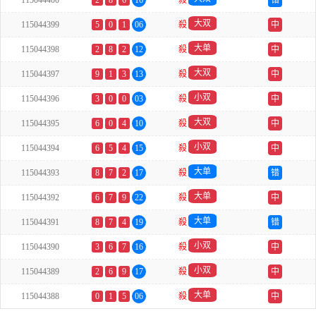
115044400
2
8
6
16
殺
错
大双
115044399
5
0
1
06
殺
中
大单
115044398
2
8
2
12
殺
中
大双
115044397
9
1
3
13
殺
中
小双
115044396
3
0
0
03
殺
中
大双
115044395
6
0
4
10
殺
中
小双
115044394
6
5
4
15
殺
中
大单
115044393
8
7
2
17
殺
错
大单
115044392
6
7
9
22
殺
中
大单
115044391
8
7
4
19
殺
错
小双
115044390
3
6
7
16
殺
中
小双
115044389
2
6
9
17
殺
中
大单
115044388
0
1
5
06
殺
中