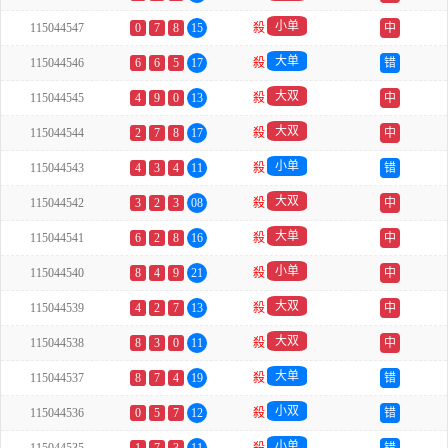
小单
115044547
0
7
8
15
殺
中
大单
115044546
6
6
5
17
殺
错
大双
115044545
4
9
0
13
殺
中
大双
115044544
2
7
8
17
殺
中
小单
115044543
4
3
4
11
殺
错
大双
115044542
3
2
3
08
殺
中
大单
115044541
6
2
8
16
殺
中
小单
115044540
8
4
9
21
殺
中
大双
115044539
4
2
7
13
殺
中
大双
115044538
8
3
0
11
殺
中
大单
115044537
8
7
4
19
殺
错
小双
115044536
0
5
7
12
殺
错
小单