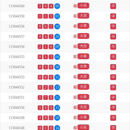
小双
115044560
5
0
4
09
殺
中
大双
115044559
1
1
1
03
殺
中
小单
115044558
9
6
1
16
殺
中
大单
115044557
9
4
7
20
殺
中
大双
115044556
2
1
6
09
殺
中
小单
115044555
0
1
3
04
殺
中
大单
115044554
9
1
8
18
殺
中
大双
115044553
0
6
6
12
殺
中
大双
115044552
6
2
5
13
殺
中
小单
115044551
5
7
9
21
殺
中
大双
115044550
5
8
0
13
殺
中
小单
115044549
4
9
5
18
殺
中
小双
115044548
4
2
8
14
殺
中