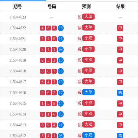
期号
号码
预测
结果
大单
115044623
---
殺
---
大单
115044622
4
6
6
16
殺
中
小双
115044621
7
4
0
11
殺
中
小单
115044620
3
4
1
08
殺
中
小双
115044619
8
5
2
15
殺
中
小单
115044618
8
8
7
23
殺
中
大单
115044617
6
4
3
13
殺
中
大单
115044616
9
6
2
17
殺
错
小双
115044615
1
5
8
14
殺
中
小双
115044614
9
1
6
16
殺
中
大双
115044613
8
9
4
21
殺
中
小双
115044612
3
4
1
08
殺
错