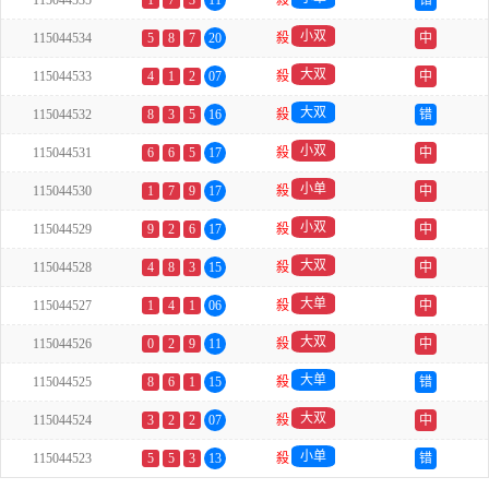
115044535
1
7
3
11
殺
错
小双
115044534
5
8
7
20
殺
中
大双
115044533
4
1
2
07
殺
中
大双
115044532
8
3
5
16
殺
错
小双
115044531
6
6
5
17
殺
中
小单
115044530
1
7
9
17
殺
中
小双
115044529
9
2
6
17
殺
中
大双
115044528
4
8
3
15
殺
中
大单
115044527
1
4
1
06
殺
中
大双
115044526
0
2
9
11
殺
中
大单
115044525
8
6
1
15
殺
错
大双
115044524
3
2
2
07
殺
中
小单
115044523
5
5
3
13
殺
错