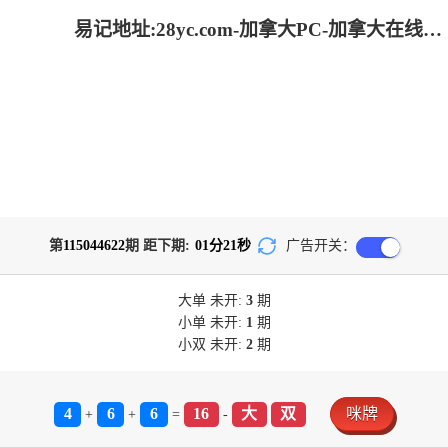
易记地址:28yc.com-加拿大PC-加拿大在线预测-加拿大PC走势-加拿大刮奖结果查询网
第
115044622
期 距下期:
01
分
21
秒
广告开关：
大单
未开:
3
期
小单
未开:
1
期
小双
未开:
2
期
4
6
6
16
大
双
咪牌
+
+
=
-