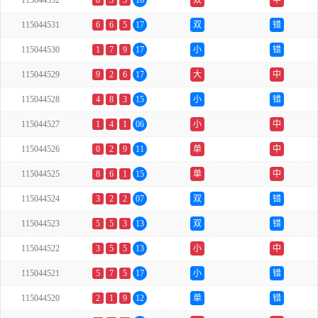
115044532
8
3
5
16
双
中
115044531
6
6
5
17
双
错
115044530
1
7
9
17
小
错
115044529
9
2
6
17
大
中
115044528
4
8
3
15
小
错
115044527
1
4
1
06
小
中
115044526
0
2
9
11
单
中
115044525
8
6
1
15
单
中
115044524
3
2
2
07
双
错
115044523
5
5
3
13
双
错
115044522
3
5
5
13
小
中
115044521
5
7
5
17
小
错
115044520
2
1
9
12
单
错