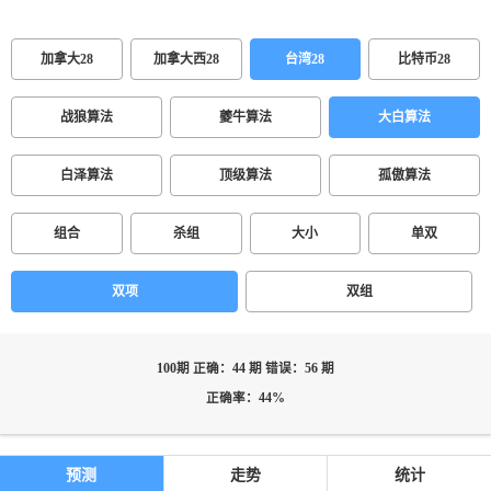
加拿大28
加拿大西28
台湾28
比特币28
战狼算法
夔牛算法
大白算法
白泽算法
顶级算法
孤傲算法
组合
杀组
大小
单双
双项
双组
100期 正确：44 期 错误：56 期
正确率：44%
预测
走势
统计