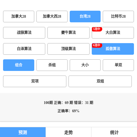
加拿大28
加拿大西28
台湾28
比特币28
战狼算法
夔牛算法
大白算法
白泽算法
顶级算法
孤傲算法
组合
杀组
大小
单双
双项
双组
100期 正确：69 期 错误：31 期
正确率：69%
预测
走势
统计