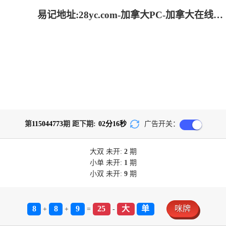
易记地址:28yc.com-加拿大PC-加拿大在线预测-加拿大PC走势-加拿大刮奖结果查询网
第
115044773
期 距下期:
02
分
16
秒
广告开关：
大双
未开:
2
期
小单
未开:
1
期
小双
未开:
9
期
8
8
9
25
大
单
咪牌
+
+
=
-