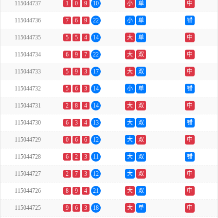
115044737
1
0
9
10
小
单
中
115044736
7
6
9
22
小
单
错
115044735
5
5
4
14
大
单
中
115044734
6
9
7
22
大
双
中
115044733
5
9
3
17
大
双
中
115044732
5
6
3
14
小
单
错
115044731
2
8
4
14
大
双
中
115044730
6
3
4
13
大
双
错
115044729
0
6
6
12
大
双
中
115044728
6
2
3
11
大
双
错
115044727
2
7
3
12
大
双
中
115044726
8
9
4
21
大
双
中
115044725
9
6
3
18
大
单
中