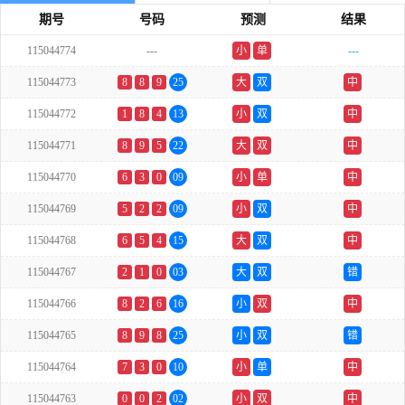
期号
号码
预测
结果
115044774
---
小
单
---
115044773
8
8
9
25
大
双
中
115044772
1
8
4
13
小
双
中
115044771
8
9
5
22
大
双
中
115044770
6
3
0
09
小
单
中
115044769
5
2
2
09
小
双
中
115044768
6
5
4
15
大
双
中
115044767
2
1
0
03
大
双
错
115044766
8
2
6
16
小
双
中
115044765
8
9
8
25
小
双
错
115044764
7
3
0
10
小
单
中
115044763
0
0
2
02
小
双
中