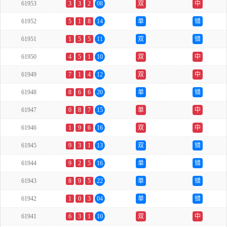
61953
3
3
2
08
双
中
61952
5
1
8
14
单
错
61951
1
5
5
11
双
错
61950
4
5
1
10
双
中
61949
7
1
4
12
双
中
61948
8
6
6
20
单
错
61947
0
8
7
15
单
中
61946
1
9
6
16
双
中
61945
9
3
1
13
双
错
61944
9
2
5
16
单
错
61943
8
9
5
22
单
错
61942
1
0
3
04
单
错
61941
6
3
1
10
双
中