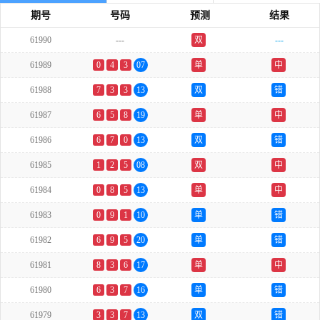
期号
号码
预测
结果
61990
---
双
---
61989
0
4
3
07
单
中
61988
7
3
3
13
双
错
61987
6
5
8
19
单
中
61986
6
7
0
13
双
错
61985
1
2
5
08
双
中
61984
0
8
5
13
单
中
61983
0
9
1
10
单
错
61982
6
9
5
20
单
错
61981
8
3
6
17
单
中
61980
6
3
7
16
单
错
61979
3
3
7
13
双
错