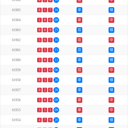
61966
4
2
4
10
双
中
61965
8
1
7
16
单
错
61964
1
8
0
09
单
中
61963
8
8
9
25
双
错
61962
5
6
5
16
双
中
61961
9
5
1
15
双
错
61960
3
8
1
12
单
错
61959
5
1
0
06
双
中
61958
8
5
7
20
单
错
61957
9
2
9
20
单
错
61956
5
0
4
09
单
中
61955
3
5
1
09
单
中
61954
4
7
9
20
单
错