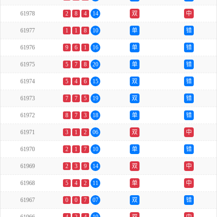
61978
2
8
4
14
双
中
61977
1
1
8
10
单
错
61976
9
6
1
16
单
错
61975
5
7
8
20
单
错
61974
5
4
6
15
双
错
61973
7
7
5
19
双
错
61972
8
7
3
18
单
错
61971
3
1
2
06
双
中
61970
2
1
7
10
单
错
61969
2
3
9
14
双
中
61968
5
4
2
11
单
中
61967
0
0
7
07
双
错