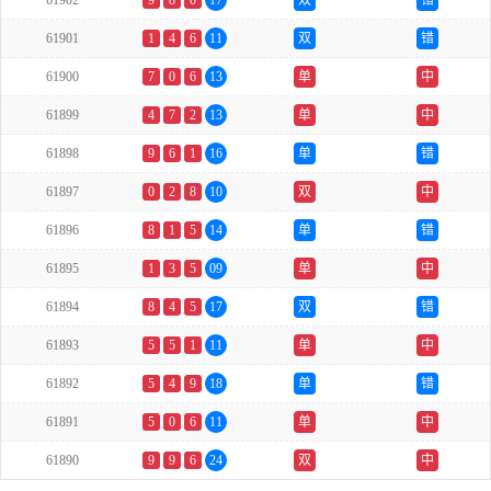
61902
9
8
0
17
双
错
61901
1
4
6
11
双
错
61900
7
0
6
13
单
中
61899
4
7
2
13
单
中
61898
9
6
1
16
单
错
61897
0
2
8
10
双
中
61896
8
1
5
14
单
错
61895
1
3
5
09
单
中
61894
8
4
5
17
双
错
61893
5
5
1
11
单
中
61892
5
4
9
18
单
错
61891
5
0
6
11
单
中
61890
9
9
6
24
双
中