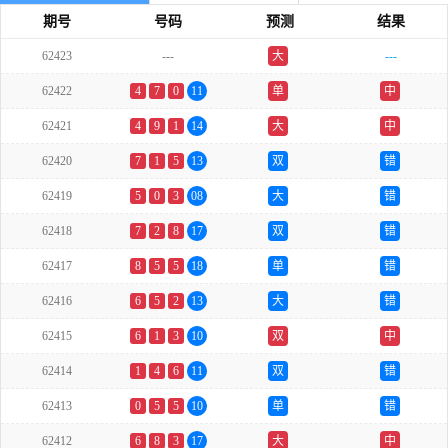
期号
号码
预测
结果
62423
---
大
---
62422
4
7
0
11
单
中
62421
4
9
1
14
大
中
62420
7
1
5
13
双
错
62419
5
0
3
08
大
错
62418
7
2
8
17
双
错
62417
8
5
5
18
单
错
62416
6
5
2
13
大
错
62415
6
1
3
10
双
中
62414
1
4
6
11
双
错
62413
0
5
5
10
单
错
62412
6
8
3
17
大
中