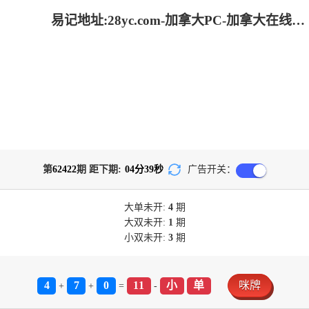
易记地址:28yc.com-加拿大PC-加拿大在线预测-加拿大PC走势-加拿大刮奖结果查询网
第
62422
期 距下期:
04
分
38
秒
广告开关：
大单
未开:
4
期
大双
未开:
1
期
小双
未开:
3
期
4
7
0
11
小
单
咪牌
+
+
=
-