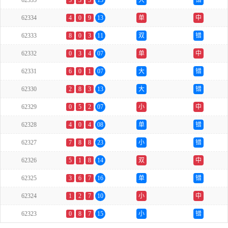
62335
5
3
5
13
大
错
62334
4
0
9
13
单
中
62333
8
0
3
11
双
错
62332
0
3
4
07
单
中
62331
6
0
1
07
大
错
62330
2
8
3
13
大
错
62329
0
5
2
07
小
中
62328
4
0
4
08
单
错
62327
7
8
8
23
小
错
62326
5
1
8
14
双
中
62325
3
6
7
16
单
错
62324
1
2
7
10
小
中
62323
0
8
7
15
小
错